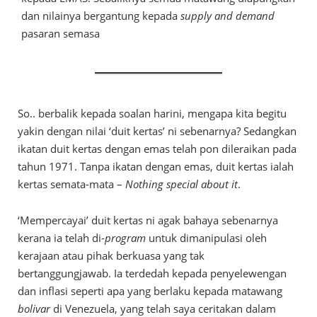
dan nilainya bergantung kepada
supply and demand
pasaran semasa
So.. berbalik kepada soalan harini, mengapa kita begitu
yakin dengan nilai ‘duit kertas’ ni sebenarnya? Sedangkan
ikatan duit kertas dengan emas telah pon dileraikan pada
tahun 1971. Tanpa ikatan dengan emas, duit kertas ialah
kertas semata-mata –
Nothing special about it
.
‘Mempercayai’ duit kertas ni agak bahaya sebenarnya
kerana ia telah di-
program
untuk dimanipulasi oleh
kerajaan atau pihak berkuasa yang tak
bertanggungjawab. Ia terdedah kepada penyelewengan
dan inflasi seperti apa yang berlaku kepada matawang
bolivar
di Venezuela, yang telah saya ceritakan dalam