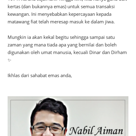
kertas (dan bukannya emas) untuk semua transaksi
kewangan. Ini menyebabkan kepercayaan kepada
matawang fiat telah meresap masuk ke dalam jiwa.
Mungkin ia akan kekal begitu sehingga sampai satu
zaman yang mana tiada apa yang bernilai dan boleh
digunakan oleh umat manusia, kecuali Dinar dan Dirham
✨
Ikhlas dari sahabat emas anda,