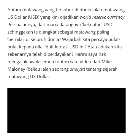
Antara matawang yang tersohor di dunia ialah matawang
US Dollar (USD) yang kini dijadikan
world reserve currency
.
Persoalannya, dari mana datangnya ‘kekuatan’ USD
sehinggakan ia diangkat sebagai matawang paling
‘bernilai’ di seluruh dunia? Wajarkah kita percaya bulat-
bulat kepada nilai ‘duit kertas’ USD ini? Atau adakah kita
sebenarnya telah diperdayakan? Harini saya nak
mengajak awak semua tonton satu video dari Mike
Maloney (beliau ialah seorang
analyst
) tentang sejarah
matawang US Dollar: