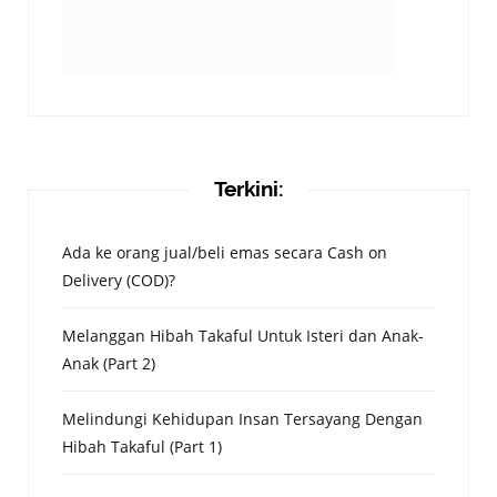
Terkini:
Ada ke orang jual/beli emas secara Cash on
Delivery (COD)?
Melanggan Hibah Takaful Untuk Isteri dan Anak-
Anak (Part 2)
Melindungi Kehidupan Insan Tersayang Dengan
Hibah Takaful (Part 1)