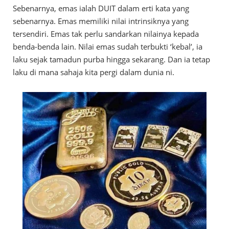
Sebenarnya, emas ialah DUIT dalam erti kata yang
sebenarnya. Emas memiliki nilai intrinsiknya yang
tersendiri. Emas tak perlu sandarkan nilainya kepada
benda-benda lain. Nilai emas sudah terbukti ‘kebal’, ia
laku sejak tamadun purba hingga sekarang. Dan ia tetap
laku di mana sahaja kita pergi dalam dunia ni.