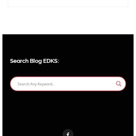
Search Blog EDKS: