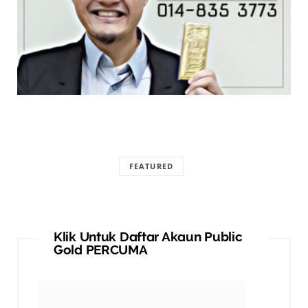
FEATURED
Klik Untuk Daftar Akaun Public
Gold PERCUMA