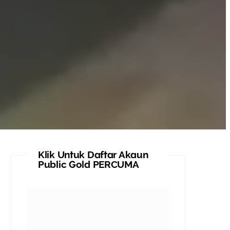
Klik Untuk Daftar Akaun
Public Gold PERCUMA