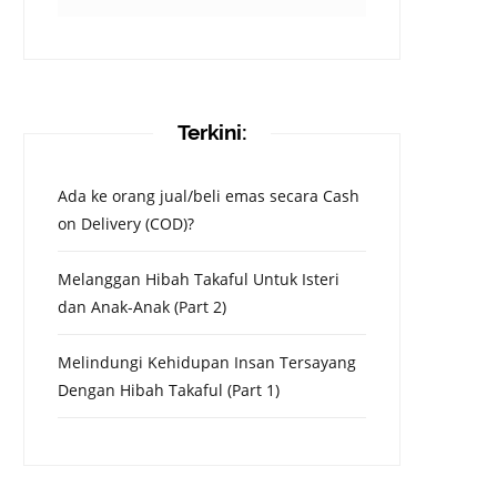
Terkini:
Ada ke orang jual/beli emas secara Cash
on Delivery (COD)?
Melanggan Hibah Takaful Untuk Isteri
dan Anak-Anak (Part 2)
Melindungi Kehidupan Insan Tersayang
Dengan Hibah Takaful (Part 1)