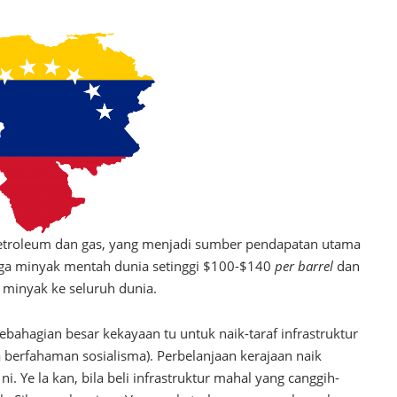
petroleum dan gas, yang menjadi sumber pendapatan utama
rga minyak mentah dunia setinggi $100-$140
per barrel
dan
 minyak ke seluruh dunia.
sebahagian besar kekayaan tu untuk naik-taraf infrastruktur
a berfahaman sosialisma). Perbelanjaan kerajaan naik
ni. Ye la kan, bila beli infrastruktur mahal yang canggih-