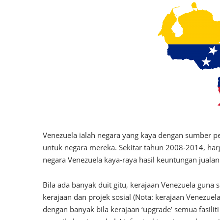
Venezuela ialah negara yang kaya dengan sumber 
untuk negara mereka. Sekitar tahun 2008-2014, ha
negara Venezuela kaya-raya hasil keuntungan jualan
Bila ada banyak duit gitu, kerajaan Venezuela guna 
kerajaan dan projek sosial (Nota: kerajaan Venezuel
dengan banyak bila kerajaan ‘upgrade’ semua fasiliti 