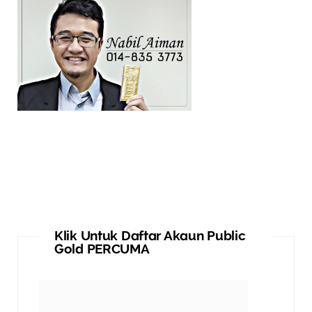
Klik Untuk Daftar Akaun Public
Gold PERCUMA