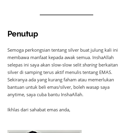
Penutup
Semoga perkongsian tentang silver buat julung kali ini
membawa manfaat kepada awak semua. InshaAllah
selepas ini saya akan slow-slow selit
sharing
berkaitan
silver di samping terus aktif menulis tentang EMAS.
Sekiranya ada yang kurang faham atau memerlukan
bantuan untuk beli emas/silver, boleh wasap saya
anytime, saya cuba bantu InshaAllah.
Ikhlas dari sahabat emas anda,