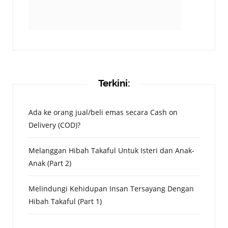
Terkini:
Ada ke orang jual/beli emas secara Cash on
Delivery (COD)?
Melanggan Hibah Takaful Untuk Isteri dan Anak-
Anak (Part 2)
Melindungi Kehidupan Insan Tersayang Dengan
Hibah Takaful (Part 1)