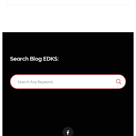
Search Blog EDKS: