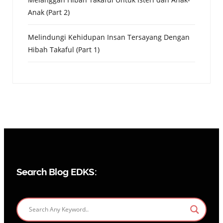
Anak (Part 2)
Melindungi Kehidupan Insan Tersayang Dengan
Hibah Takaful (Part 1)
Search Blog EDKS: