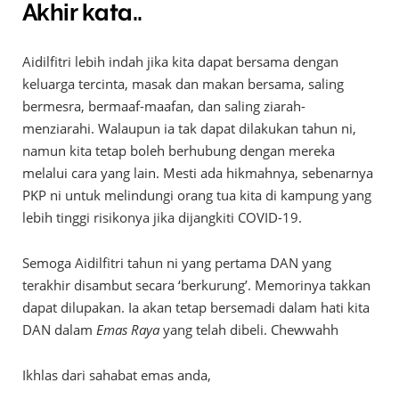
Akhir kata..
Aidilfitri lebih indah jika kita dapat bersama dengan
keluarga tercinta, masak dan makan bersama, saling
bermesra, bermaaf-maafan, dan saling ziarah-
menziarahi. Walaupun ia tak dapat dilakukan tahun ni,
namun kita tetap boleh berhubung dengan mereka
melalui cara yang lain. Mesti ada hikmahnya, sebenarnya
PKP ni untuk melindungi orang tua kita di kampung yang
lebih tinggi risikonya jika dijangkiti COVID-19.
Semoga Aidilfitri tahun ni yang pertama DAN yang
terakhir disambut secara ‘berkurung’. Memorinya takkan
dapat dilupakan. Ia akan tetap bersemadi dalam hati kita
DAN dalam
Emas Raya
yang telah dibeli. Chewwahh
Ikhlas dari sahabat emas anda,