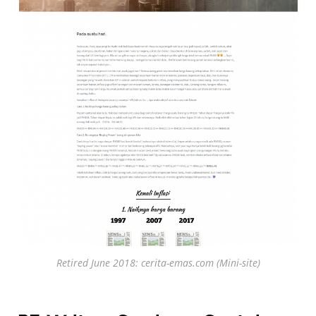
Retired June 2018: cerita-emas.com (Mini-site)