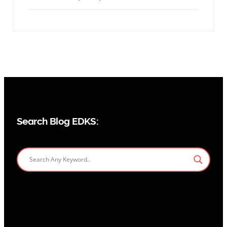
Search Blog EDKS: