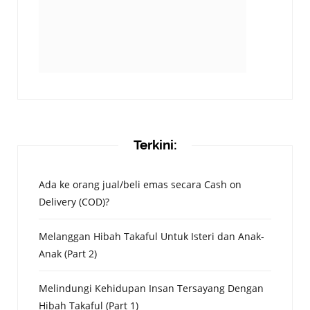
Terkini:
Ada ke orang jual/beli emas secara Cash on
Delivery (COD)?
Melanggan Hibah Takaful Untuk Isteri dan Anak-
Anak (Part 2)
Melindungi Kehidupan Insan Tersayang Dengan
Hibah Takaful (Part 1)