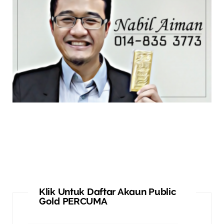
Klik Untuk Daftar Akaun Public
Gold PERCUMA