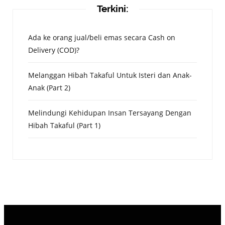
Terkini:
Ada ke orang jual/beli emas secara Cash on
Delivery (COD)?
Melanggan Hibah Takaful Untuk Isteri dan Anak-
Anak (Part 2)
Melindungi Kehidupan Insan Tersayang Dengan
Hibah Takaful (Part 1)