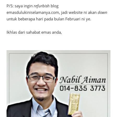
P/S: saya ingin
refurbish
blog
emasdulukiniselamanya.com, jadi website ni akan
down
untuk beberapa hari pada bulan Februari ni ye.
Ikhlas dari sahabat emas anda,