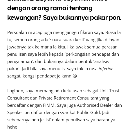
dengan orang ramai tentang
kewangan? Saya bukannya pakar pon.
Persoalan ni acap juga mengganggu fikiran saya. Biasa la
tu, semua orang ada ‘suara-suara kecil’ yang jika dilayan
jawabnya tak ke mana la kita. Jika awak semua perasan,
penulisan saya lebih kepada ‘perkongsian pendapat dan
pengalaman’, dan bukannya dalam bentuk ‘analisis
pakar’. Jadi bila saya menulis, saya tak la rasa
inferior
sangat, kongsi pendapat je kann 😁
Lagipon, saya memang ada kelulusan sebagai Unit Trust
Consultant dan Private Retirement Consultant yang
berdaftar dengan FIMM. Saya juga Authorised Dealer dan
Speaker berdaftar dengan syarikat Public Gold. Jadi
sebenarnya ada je ‘isi’ dalam penulisan saya harapnya
hehe