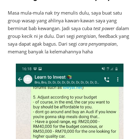
Masa mula-mula nak
try
menulis dulu, saya buat satu
group wasap yang ahlinya kawan-kawan saya yang
berminat bab kewangan. Jadi saya cuba
test power
dalam
group kecik ni je dulu. Dari segi
pengisian
, feedback yang
saya dapat agak bagus. Dari segi
cara penyampaian
,
memang banyak la kelemahannya haha