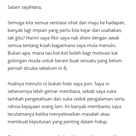
Salam sejahtera,
Semoga kita semua sentiasa sihat dan maju ke hadapan,
banyak lagi impian yang perlu kita kejar dan usahakan,
tak gitu? Harini saya fikir saya nak
share
dengan awak
semua tentang kisah bagaimana saya mula menulis.
Bukan apa, mana tau kot-kot boleh bagi motivasi kat
golongan muda untuk berani buat sesuatu yang belum
pernah dicuba sebelum ni 💪
Asalnya menulis ni bukan hobi saya pon. Saya ni
sebenarnya lebih gemar membaca, sebab saya suka
tambah pengetahuan dan suka cedok pengalaman serta
rahsia kejayaan orang lain. Ini banyak membantu saya
terutamanya ketika menyelesaikan masalah atau
membuat keputusan yang penting dalam hidup.