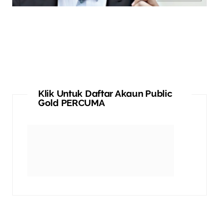
Klik Untuk Daftar Akaun Public
Gold PERCUMA