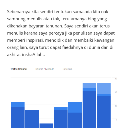
Sebenarnya kita sendiri tentukan sama ada kita nak
sambung menulis atau tak, terutamanya blog yang
dikenakan bayaran tahunan. Saya sendiri akan terus
menulis kerana saya percaya jika penulisan saya dapat
memberi inspirasi, mendidik dan membaiki kewangan
orang lain, saya turut dapat faedahnya di dunia dan di
akhirat inshaAllah..