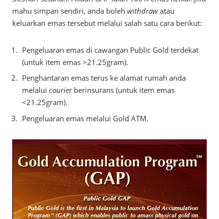
mahu simpan sendiri, anda boleh
withdraw
atau
keluarkan emas tersebut melalui salah satu cara berikut:
Pengeluaran emas di cawangan Public Gold terdekat
(untuk item emas >21.25gram).
Penghantaran emas terus ke alamat rumah anda
melalui
courier
berinsurans (untuk item emas
<21.25gram).
Pengeluaran emas melalui Gold ATM.