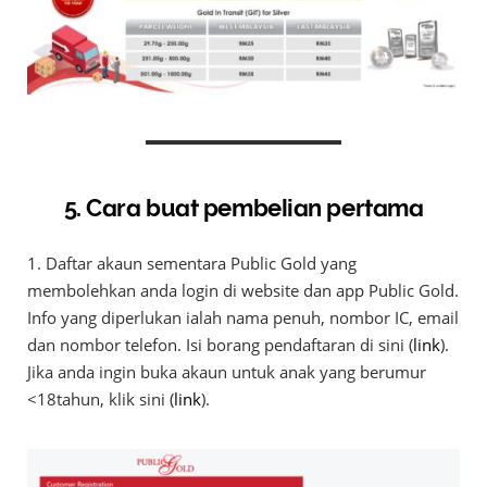
5. Cara buat pembelian pertama
1. Daftar akaun sementara Public Gold yang
membolehkan anda login di website dan app Public Gold.
Info yang diperlukan ialah nama penuh, nombor IC, email
dan nombor telefon. Isi borang pendaftaran di sini (
link
).
Jika anda ingin buka akaun untuk anak yang berumur
<18tahun, klik sini (
link
).