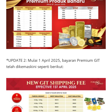
*UPDATE 2: Mulai 1 April 2025, bayaran Premium GIT
telah dikemaskini seperti berikut: