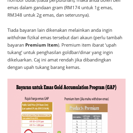
emas dalam gandaan gram (RM174 untuk 1g emas,
RM348 untuk 2g emas, dan seterusnya).
Tiada bayaran lain dikenakan melainkan anda ingin
withdraw
fizikal emas tersebut dari akaun (perlu tambah
bayaran
Premium Item
). Premium item ibarat ‘upah
tukang’ untuk penghasilan goldbar/dinar yang ingin
dikeluarkan. Caj ini amat rendah jika dibandingkan
dengan upah tukang barang kemas.