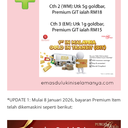
*UPDATE 1: Mulai 8 Januari 2026, bayaran Premium Item
telah dikemaskini seperti berikut: