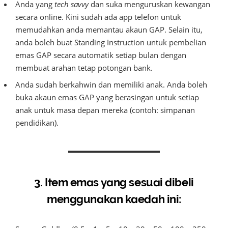
Anda yang
tech savvy
dan suka menguruskan kewangan
secara online. Kini sudah ada app telefon untuk
memudahkan anda memantau akaun GAP. Selain itu,
anda boleh buat Standing Instruction untuk pembelian
emas GAP secara automatik setiap bulan dengan
membuat arahan tetap potongan bank.
Anda sudah berkahwin dan memiliki anak. Anda boleh
buka akaun emas GAP yang berasingan untuk setiap
anak untuk masa depan mereka (contoh: simpanan
pendidikan).
3. Item emas yang sesuai dibeli
menggunakan kaedah ini: