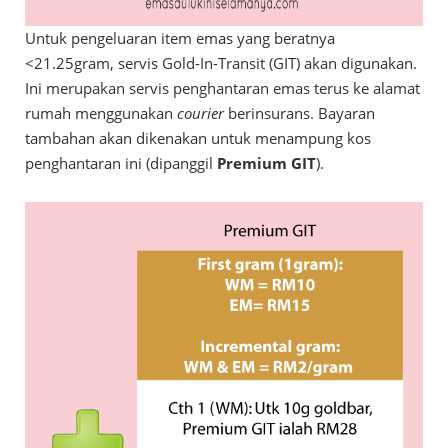
Untuk pengeluaran item emas yang beratnya
<21.25gram, servis Gold-In-Transit (GIT) akan digunakan.
Ini merupakan servis penghantaran emas terus ke alamat
rumah menggunakan
courier
berinsurans. Bayaran
tambahan akan dikenakan untuk menampung kos
penghantaran ini (dipanggil
Premium GIT
).