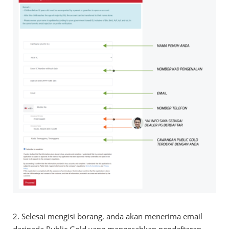
2. Selesai mengisi borang, anda akan menerima email